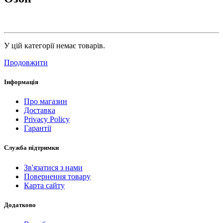
У цій категорії немає товарів.
Продовжити
Інформація
Про магазин
Доставка
Privacy Policy
Гарантії
Служба підтримки
Зв'язатися з нами
Повернення товару
Карта сайту
Додатково