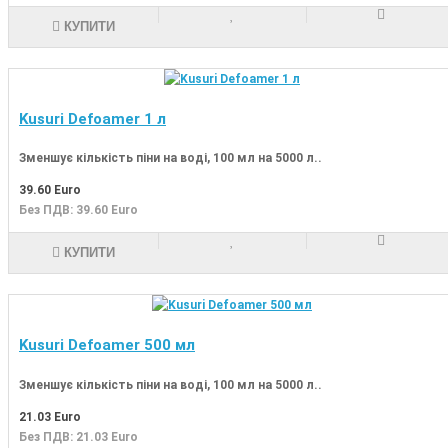
КУПИТИ
Kusuri Defoamer 1 л
Зменшує кількість піни на воді, 100 мл на 5000 л..
39.60 Euro
Без ПДВ: 39.60 Euro
КУПИТИ
Kusuri Defoamer 500 мл
Зменшує кількість піни на воді, 100 мл на 5000 л..
21.03 Euro
Без ПДВ: 21.03 Euro