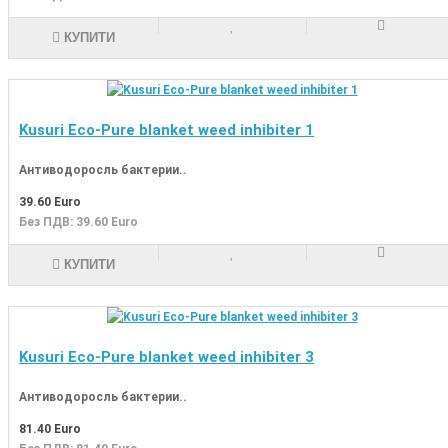
КУПИТИ
Kusuri Eco-Pure blanket weed inhibiter 1
Антиводоросль бактерии..
39.60 Euro
Без ПДВ: 39.60 Euro
КУПИТИ
Kusuri Eco-Pure blanket weed inhibiter 3
Антиводоросль бактерии..
81.40 Euro