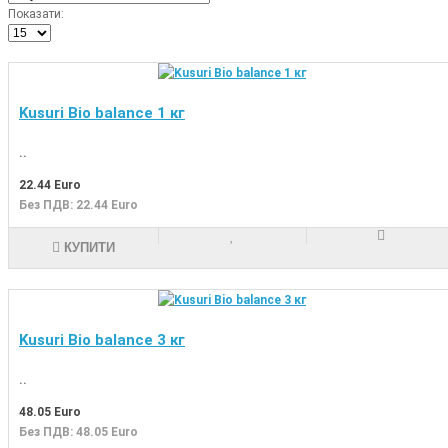
Показати:
Kusuri Bio balance 1 кг
..
22.44 Euro
Без ПДВ: 22.44 Euro
КУПИТИ
Kusuri Bio balance 3 кг
..
48.05 Euro
Без ПДВ: 48.05 Euro