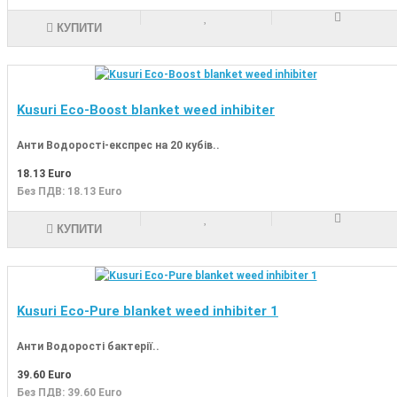
КУПИТИ
Kusuri Eco-Boost blanket weed inhibiter
Анти Водорості-експрес на 20 кубів..
18.13 Euro
Без ПДВ: 18.13 Euro
КУПИТИ
Kusuri Eco-Pure blanket weed inhibiter 1
Анти Водорості бактерії..
39.60 Euro
Без ПДВ: 39.60 Euro