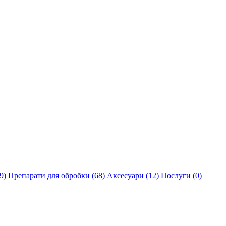
9)
Препарати для обробки (68)
Аксесуари (12)
Послуги (0)