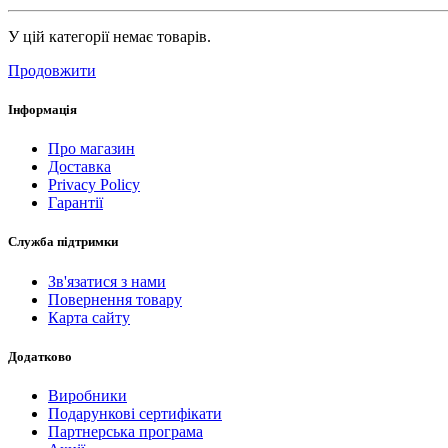
У цій категорії немає товарів.
Продовжити
Інформація
Про магазин
Доставка
Privacy Policy
Гарантії
Служба підтримки
Зв'язатися з нами
Повернення товару
Карта сайту
Додатково
Виробники
Подарункові сертифікати
Партнерська програма